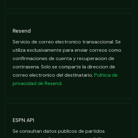
Resend
Servicio de correo electronico transaccional. Se
utiliza exclusivamente para enviar correos como
confirmaciones de cuenta y recuperacion de
contrasena. Solo se comparte la direccion de
correo electronico del destinatario.
Politica de
privacidad de Resend
.
ESPN API
Se consultan datos publicos de partidos