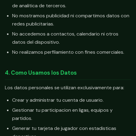
de analitica de terceros.
No mostramos publicidad ni compartimos datos con
redes publicitarias.
No accedemos a contactos, calendario ni otros
datos del dispositivo.
No realizamos perfilamiento con fines comerciales.
4. Como Usamos los Datos
Los datos personales se utilizan exclusivamente para:
Crear y administrar tu cuenta de usuario.
Gestionar tu participacion en ligas, equipos y
partidos.
Generar tu tarjeta de jugador con estadisticas