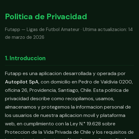
Politica de Privacidad
Futapp — Ligas de Futbol Amateur · Ultima actualizacion: 14
de marzo de 2026
1. Introduccion
Futapp es una aplicacion desarrollada y operada por
Autopilot SpA
, con domicilio en Pedro de Valdivia 0200,
oficina 26, Providencia, Santiago, Chile. Esta politica de
privacidad describe como recopilamos, usamos,
almacenamos y protegemos la informacion personal de
los usuarios de nuestra aplicacion movil y plataforma
web, en cumplimiento con la Ley N.° 19.628 sobre
Proteccion de la Vida Privada de Chile y los requisitos de