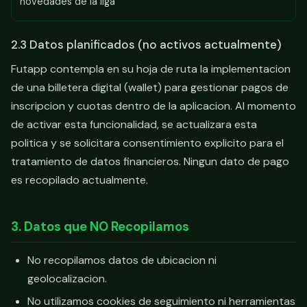
novedades de la liga
2.3 Datos planificados (no activos actualmente)
Futapp contempla en su hoja de ruta la implementacion
de una billetera digital (wallet) para gestionar pagos de
inscripcion y cuotas dentro de la aplicacion. Al momento
de activar esta funcionalidad, se actualizara esta
politica y se solicitara consentimiento explicito para el
tratamiento de datos financieros. Ningun dato de pago
es recopilado actualmente.
3. Datos que NO Recopilamos
No recopilamos datos de ubicacion ni
geolocalizacion.
No utilizamos cookies de seguimiento ni herramientas