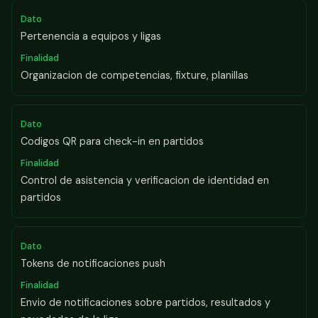
Pertenencia a equipos y ligas
Organizacion de competencias, fixture, planillas
Codigos QR para check-in en partidos
Control de asistencia y verificacion de identidad en
partidos
Tokens de notificaciones push
Envio de notificaciones sobre partidos, resultados y