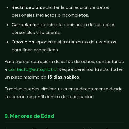
Rectificacion:
solicitar la correccion de datos
personales inexactos o incompletos.
Cancelacion:
solicitar la eliminacion de tus datos
personales y tu cuenta.
Oposicion:
oponerte al tratamiento de tus datos
para fines especificos.
Para ejercer cualquiera de estos derechos, contactanos
a
contacto@autopilot.cl
. Responderemos tu solicitud en
un plazo maximo de
15 dias habiles
.
Tambien puedes eliminar tu cuenta directamente desde
la seccion de perfil dentro de la aplicacion.
9. Menores de Edad