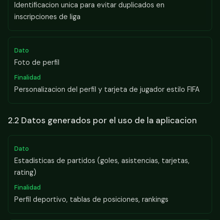
Identificacion unica para evitar duplicados en
inscripciones de liga
Foto de perfil
Personalizacion del perfil y tarjeta de jugador estilo FIFA
2.2 Datos generados por el uso de la aplicacion
Estadisticas de partidos (goles, asistencias, tarjetas,
rating)
Perfil deportivo, tablas de posiciones, rankings