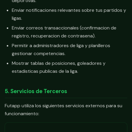
deportivas.
Enviar notificaciones relevantes sobre tus partidos y
ligas.
Enviar correos transaccionales (confirmacion de
registro, recuperacion de contrasena).
Permitir a administradores de liga y planilleros
gestionar competencias.
Mostrar tablas de posiciones, goleadores y
estadisticas publicas de la liga.
5. Servicios de Terceros
Futapp utiliza los siguientes servicios externos para su
funcionamiento: