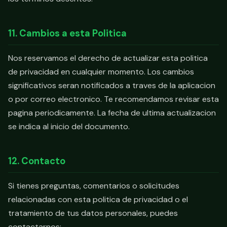
11. Cambios a esta Politica
Nos reservamos el derecho de actualizar esta politica
de privacidad en cualquier momento. Los cambios
significativos seran notificados a traves de la aplicacion
o por correo electronico. Te recomendamos revisar esta
pagina periodicamente. La fecha de ultima actualizacion
se indica al inicio del documento.
12. Contacto
Si tienes preguntas, comentarios o solicitudes
relacionadas con esta politica de privacidad o el
tratamiento de tus datos personales, puedes
contactarnos: