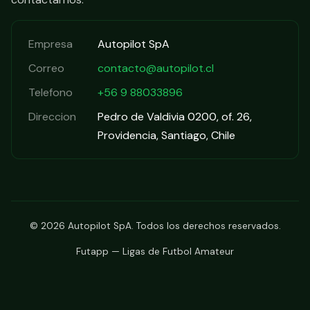
Empresa
Autopilot SpA
Correo
contacto@autopilot.cl
Telefono
+56 9 88033896
Direccion
Pedro de Valdivia 0200, of. 26,
Providencia, Santiago, Chile
© 2026 Autopilot SpA. Todos los derechos reservados.
Futapp — Ligas de Futbol Amateur