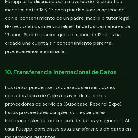
Futapp esta disenada para mayores de 13 anos. Los
menores entre 13 y 17 anos pueden usar la aplicacion
con el consentimiento de un padre, madre o tutor legal.
No recopilamos intencionalmente datos de menores de
13 anos. Si detectamos que un menor de 13 anos ha
creado una cuenta sin consentimiento parental,
procederemos a eliminarla.
10. Transferencia Internacional de Datos
Los datos pueden ser procesados en servidores
ubicados fuera de Chile a traves de nuestros
proveedores de servicios (Supabase, Resend, Expo).
Estos proveedores cumplen con estandares
internacionales de proteccion de datos y seguridad. Al
usar Futapp, consientes esta transferencia de datos en
los terminos descritos.