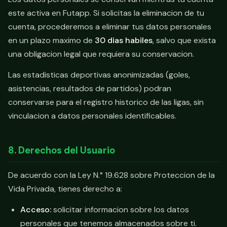
este activa en Futapp. Si solicitas la eliminacion de tu
cuenta, procederemos a eliminar tus datos personales
en un plazo maximo de
30 dias habiles
, salvo que exista
una obligacion legal que requiera su conservacion.
Las estadisticas deportivas anonimizadas (goles,
asistencias, resultados de partidos) podran
conservarse para el registro historico de las ligas, sin
vinculacion a datos personales identificables.
8. Derechos del Usuario
De acuerdo con la Ley N.° 19.628 sobre Proteccion de la
Vida Privada, tienes derecho a:
Acceso:
solicitar informacion sobre los datos
personales que tenemos almacenados sobre ti.