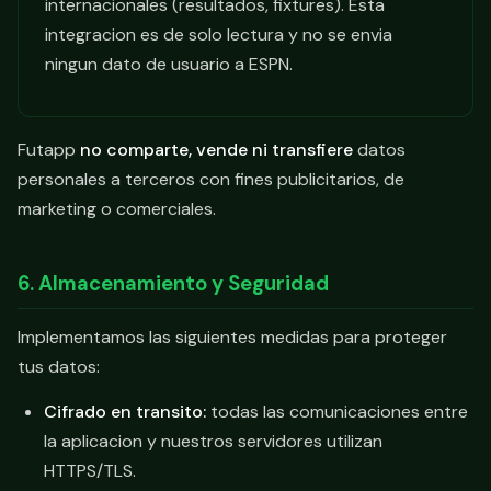
internacionales (resultados, fixtures). Esta
integracion es de solo lectura y no se envia
ningun dato de usuario a ESPN.
Futapp
no comparte, vende ni transfiere
datos
personales a terceros con fines publicitarios, de
marketing o comerciales.
6. Almacenamiento y Seguridad
Implementamos las siguientes medidas para proteger
tus datos:
Cifrado en transito:
todas las comunicaciones entre
la aplicacion y nuestros servidores utilizan
HTTPS/TLS.