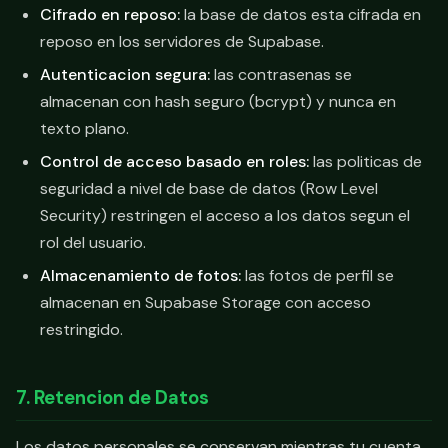
Cifrado en reposo:
la base de datos esta cifrada en
reposo en los servidores de Supabase.
Autenticacion segura:
las contrasenas se
almacenan con hash seguro (bcrypt) y nunca en
texto plano.
Control de acceso basado en roles:
las politicas de
seguridad a nivel de base de datos (Row Level
Security) restringen el acceso a los datos segun el
rol del usuario.
Almacenamiento de fotos:
las fotos de perfil se
almacenan en Supabase Storage con acceso
restringido.
7. Retencion de Datos
Los datos personales se conservan mientras tu cuenta