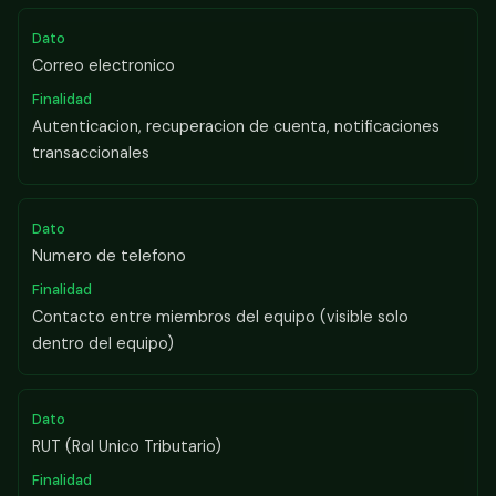
Correo electronico
Autenticacion, recuperacion de cuenta, notificaciones
transaccionales
Numero de telefono
Contacto entre miembros del equipo (visible solo
dentro del equipo)
RUT (Rol Unico Tributario)