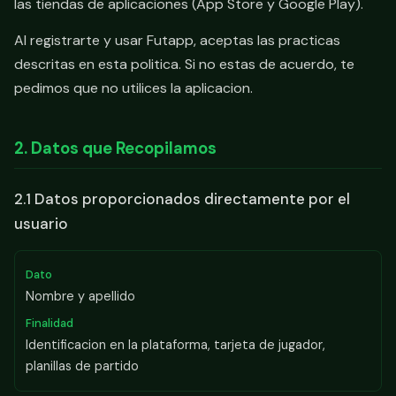
las tiendas de aplicaciones (App Store y Google Play).
Al registrarte y usar Futapp, aceptas las practicas
descritas en esta politica. Si no estas de acuerdo, te
pedimos que no utilices la aplicacion.
2. Datos que Recopilamos
2.1 Datos proporcionados directamente por el
usuario
Nombre y apellido
Identificacion en la plataforma, tarjeta de jugador,
planillas de partido